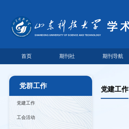
首页
期刊社
期刊导航
党群工作
党建工作
党建工作
工会活动