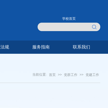
学校首页
策法规
服务指南
联系我们
当前位置:
>>
>>
首页
党群工作
党建工作