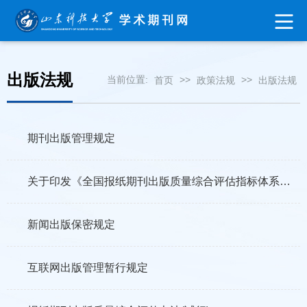
出版法规
当前位置:
>>
>>
首页
政策法规
出版法规
期刊出版管理规定
关于印发《全国报纸期刊出版质量综合评估指标体系（试行）》的通知
新闻出版保密规定
互联网出版管理暂行规定