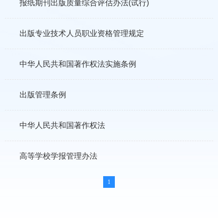
报纸期刊出版质量综合评估办法(试行)
出版专业技术人员职业资格管理规定
中华人民共和国著作权法实施条例
出版管理条例
中华人民共和国著作权法
高等学校学报管理办法
1