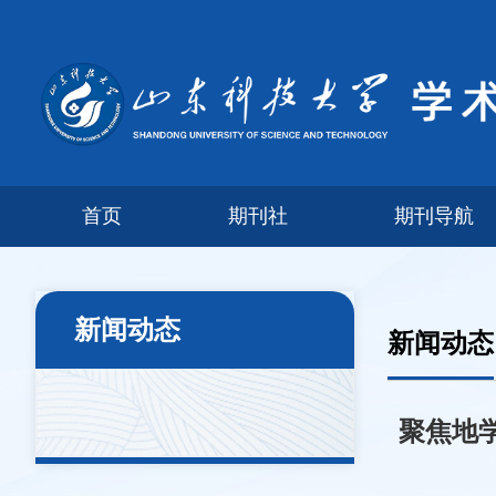
首页
期刊社
期刊导航
新闻动态
新闻动态
聚焦地