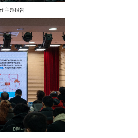
作主题报告