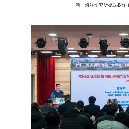
第一海洋研究所姚政权作