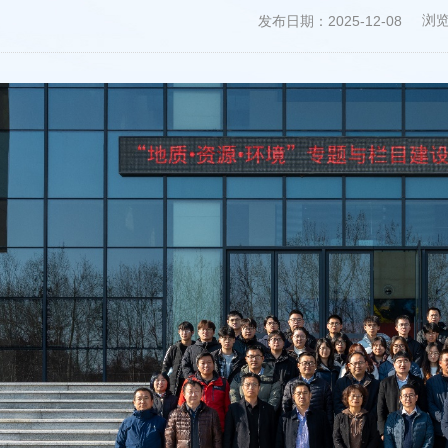
浏
发布日期：2025-12-08