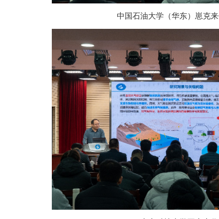
中国石油大学（华东）崽克来