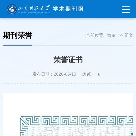
期刊荣誉
当前位置:
>> 正文
首页
荣誉证书
浏览：
发布日期：2026-05-19
6