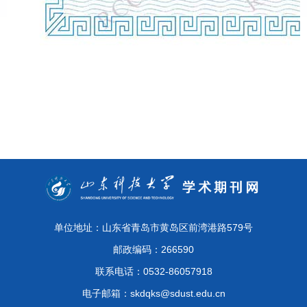
单位地址：山东省青岛市黄岛区前湾港路579号
邮政编码：266590
联系电话：0532-86057918
电子邮箱：skdqks@sdust.edu.cn