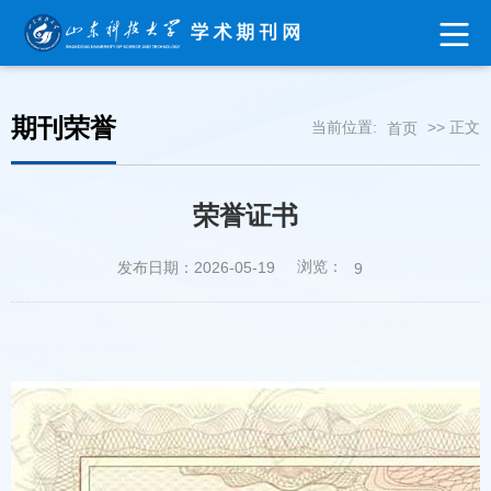
期刊荣誉
当前位置:
>> 正文
首页
荣誉证书
浏览：
发布日期：2026-05-19
9