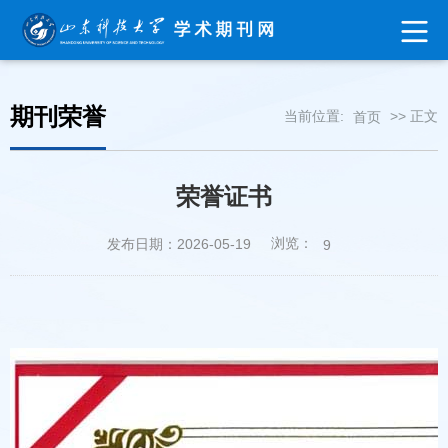
期刊荣誉
当前位置:
>> 正文
首页
荣誉证书
浏览：
发布日期：2026-05-19
9