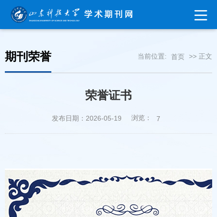
期刊荣誉
当前位置:
>> 正文
首页
荣誉证书
浏览：
发布日期：2026-05-19
7