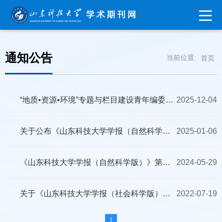
通知公告
当前位置:
首页
“地质•资源•环境”专题与栏目建设青年编委学术沙龙
2025-12-04
关于公布《山东科技大学学报（自然科学版）》第二届青年编委名单的通知
2025-01-06
《山东科技大学学报（自然科学版）》第二届青年编委招募启事
2024-05-29
关于《山东科技大学学报（社会科学版）》“思想政治教育研究”栏目征稿的通知
2022-07-19
1