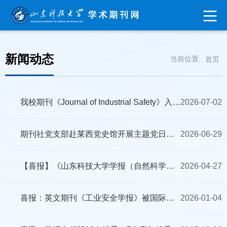
新闻动态
当前位置:
首页
我校期刊《Journal of Industrial Safety》入选 EI、Scopus数据库
2026-07-02
期刊社党支部赴莱西党史馆开展主题党日活动
2026-06-29
【喜报】《山东科技大学学报（自然科学版）》荣获“百佳科技期刊”
2026-04-27
喜报：英文期刊《工业安全学报》被国际知名数据库DOAJ收录
2026-01-04